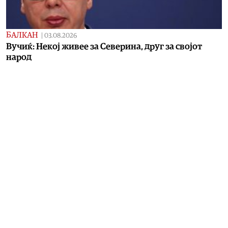
БАЛКАН
|
03.08.2026
Вучиќ: Некој живее за Северина, друг за својот
народ