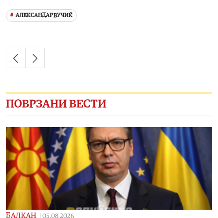
АЛЕКСАНДАР ВУЧИЌ
ПОВРЗАНИ ВЕСТИ
БАЛКАН
|
05.08.2026