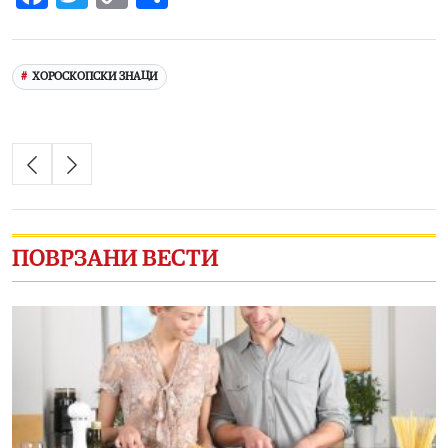
Link
ХОРОСКОПСКИ ЗНАЦИ
ПОВРЗАНИ ВЕСТИ