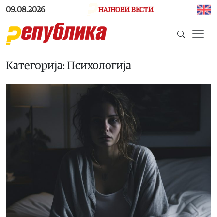
Skip to main content
09.08.2026
НАЈНОВИ ВЕСТИ
Категорија: Психологија