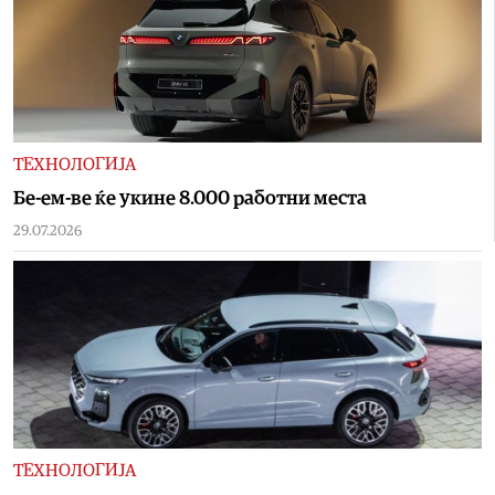
ТЕХНОЛОГИЈА
Бе-ем-ве ќе укине 8.000 работни места
29.07.2026
ТЕХНОЛОГИЈА