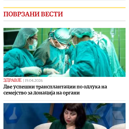
ПОВРЗАНИ ВЕСТИ
ЗДРАВЈЕ
|
19.04.2026
Две успешни трансплантации по одлука на
семејство за донација на органи