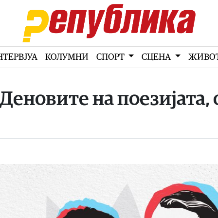
НТЕРВЈУА
КОЛУМНИ
СПОРТ
СЦЕНА
ЖИВО
Деновите на поезијата, 