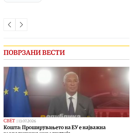
ПОВРЗАНИ ВЕСТИ
СВЕТ
|
13.07.2026
Кошта: Проширувањето на ЕУ е најважна