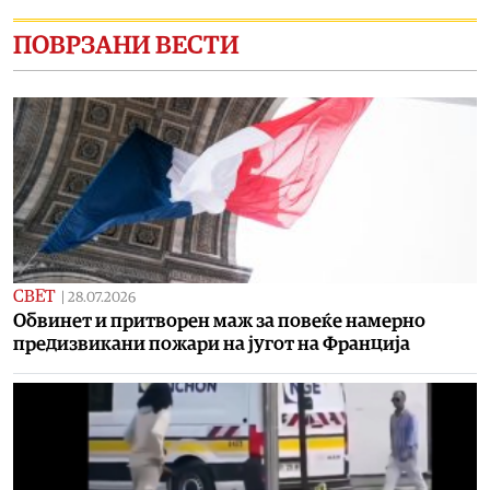
ПОВРЗАНИ ВЕСТИ
СВЕТ
|
28.07.2026
Обвинет и притворен маж за повеќе намерно
предизвикани пожари на југот на Франција