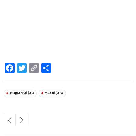
Facebook
Twitter
Copy
Share
Link
ИНВЕСТИЦИИ
ФРАНЦИЈА