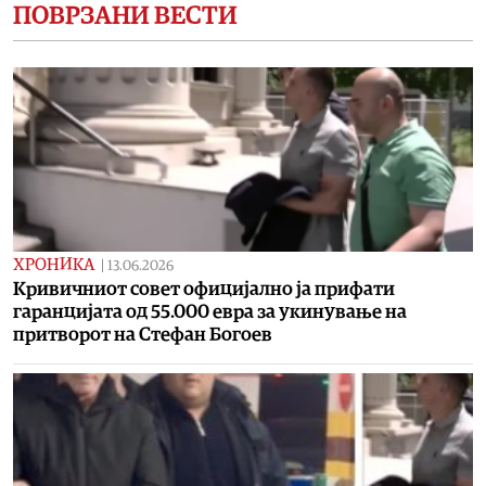
ПОВРЗАНИ ВЕСТИ
ХРОНИКА
|
13.06.2026
Кривичниот совет официјално ја прифати
гаранцијата од 55.000 евра за укинување на
притворот на Стефан Богоев