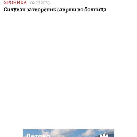
ХРОНИКА
|
02.07.2026
Силуван затвореник заврши во болница