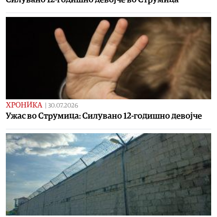
ХРОНИКА
|
30.07.2026
Ужас во Струмица: Силувано 12-годишно девојче