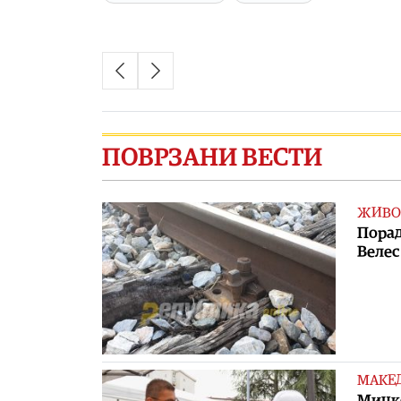
ПОВРЗАНИ ВЕСТИ
ЖИВО
Порад
Велес
МАКЕ
Мицко