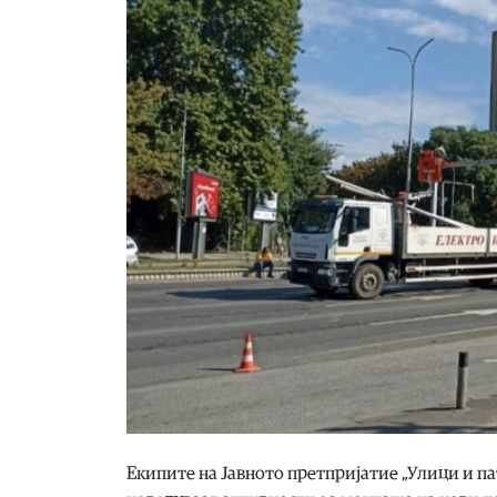
Екипите на Јавното претпријатие „Улици и пати