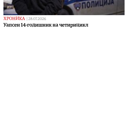
ХРОНИКА
|
28.07.2026
Уапсен 14-годишник на четирицикл