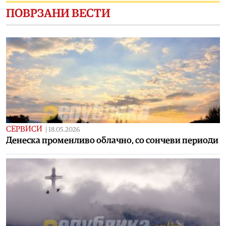
ПОВРЗАНИ ВЕСТИ
СЕРВИСИ
|
18.05.2026
Денеска променливо облачно, со сончеви периоди