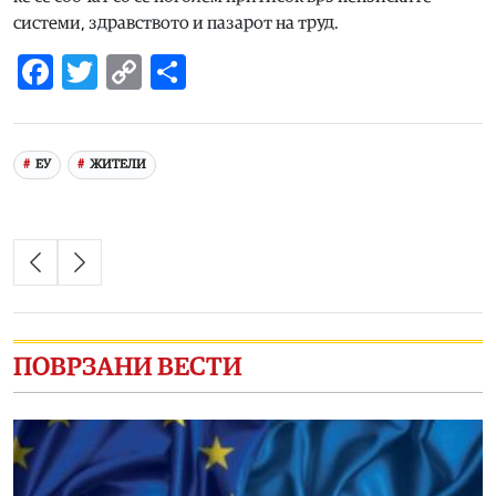
системи, здравството и пазарот на труд.
Facebook
Twitter
Copy
Share
Link
ЕУ
ЖИТЕЛИ
ПОВРЗАНИ ВЕСТИ