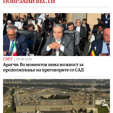
ПОВРЗАНИ ВЕСТИ
СВЕТ
|
09.08.2026
Арагчи: Во моментов нема можност за
продолжување на преговорите со САД