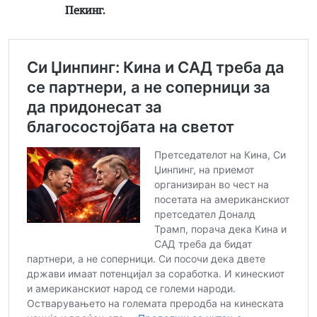
Пекинг.