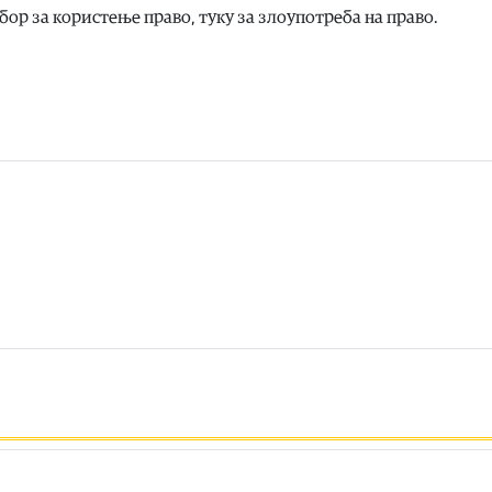
збор за користење право, туку за злоупотреба на право.