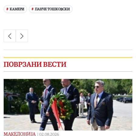
КАМЕРИ
ПАНЧЕ ТОШКОВСКИ
ПОВРЗАНИ ВЕСТИ
МАКЕДОНИЈА
|
02.08.2026