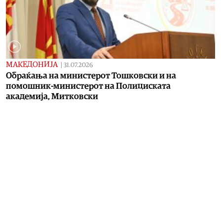
МАКЕДОНИЈА
|
31.07.2026
Обраќања на министерот Тошковски и на
помошник-министерот на Полициската
академија, Митковски