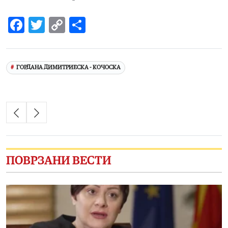
Facebook
Twitter
Copy
Share
Link
ГОРДАНА ДИМИТРИЕСКА - КОЧОСКА
ПОВРЗАНИ ВЕСТИ