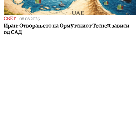
СВЕТ
|
08.08.2026
Иран: Отворањето на Ормутскиот Теснец зависи
од САД