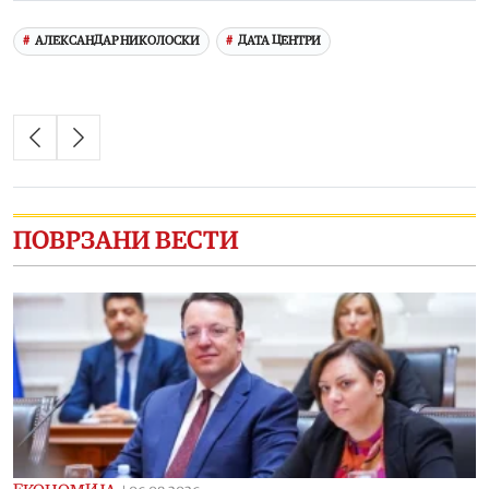
АЛЕКСАНДАР НИКОЛОСКИ
ДАТА ЦЕНТРИ
ПОВРЗАНИ ВЕСТИ