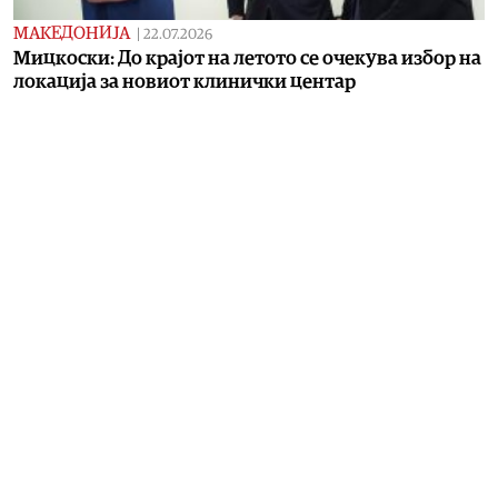
МАКЕДОНИЈА
|
22.07.2026
Мицкоски: До крајот на летото се очекува избор на
локација за новиот клинички центар