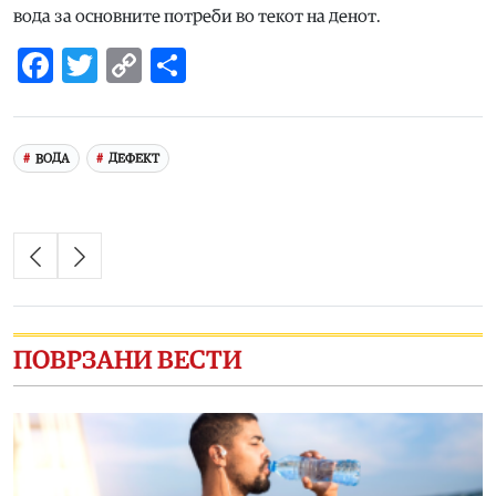
вода за основните потреби во текот на денот.
Facebook
Twitter
Copy
Share
Link
ВОДА
ДЕФЕКТ
ПОВРЗАНИ ВЕСТИ