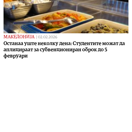
МАКЕДОНИЈА
|
02.02.2026
Останаа уште неколку дена: Студентите можат да
аплицираат за субвенциониран оброк до 5
февруари