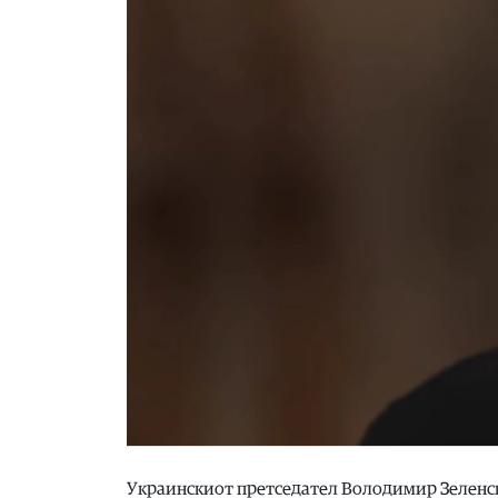
Украинскиот претседател Володимир Зеленс