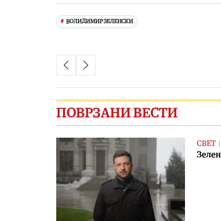
ВОЛИДИМИР ЗЕЛЕНСКИ
ПОВРЗАНИ ВЕСТИ
СВЕТ
Зелен