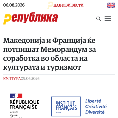
Skip to main content
06.08.2026
НАЈНОВИ ВЕСТИ
Македонија и Франција ќе
потпишат Меморандум за
соработка во областа на
културата и туризмот
КУЛТУРА
09.06.2026