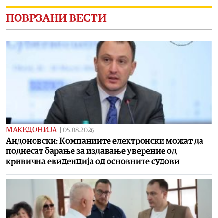
ПОВРЗАНИ ВЕСТИ
МАКЕДОНИЈА
|
05.08.2026
Андоновски: Компаниите електронски можат да
поднесат барање за издавање уверение од
кривична евиденција од основните судови