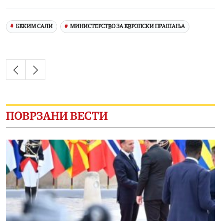
Link
БЕКИМ САЛИ
МИНИСТЕРСТВО ЗА ЕВРОПСКИ ПРАШАЊА
ПОВРЗАНИ ВЕСТИ