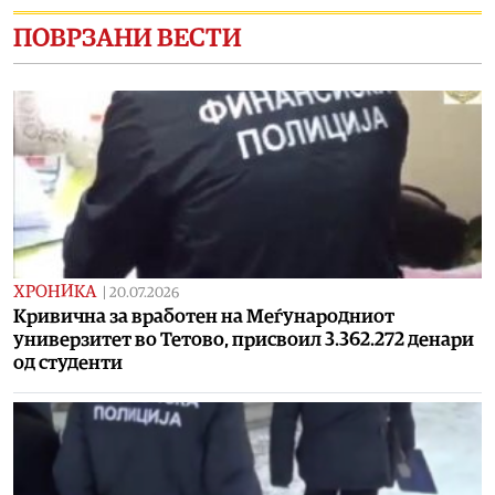
ПОВРЗАНИ ВЕСТИ
ХРОНИКА
|
20.07.2026
Кривична за вработен на Меѓународниот
универзитет во Тетово, присвоил 3.362.272 денари
од студенти