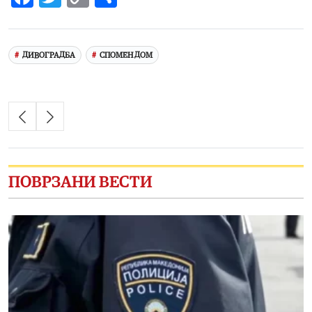
Link
ДИВОГРАДБА
СПОМЕН ДОМ
ПОВРЗАНИ ВЕСТИ