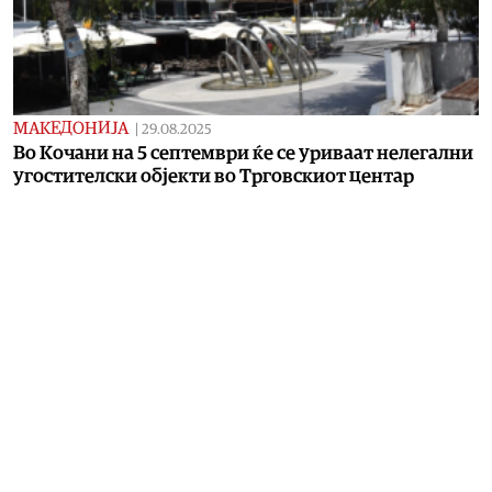
МАКЕДОНИЈА
|
29.08.2025
Во Кочани на 5 септември ќе се уриваат нелегални
угостителски објекти во Трговскиот центар