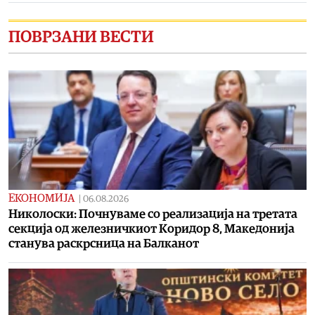
ПОВРЗАНИ ВЕСТИ
ЕКОНОМИЈА
|
06.08.2026
Николоски: Почнуваме со реализација на третата
секција од железничкиот Коридор 8, Македонија
станува раскрсница на Балканот