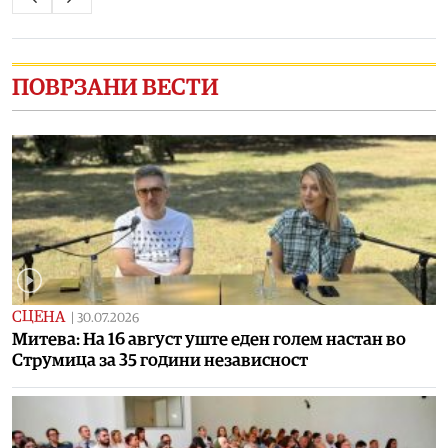
ПОВРЗАНИ ВЕСТИ
СЦЕНА
|
30.07.2026
Митева: На 16 август уште еден голем настан во
Струмица за 35 години независност