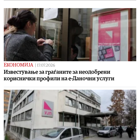
ЕКОНОМИЈА
|
17.07.2026
Известување за граѓаните за неодобрени
кориснички профили на е-Даночни услуги