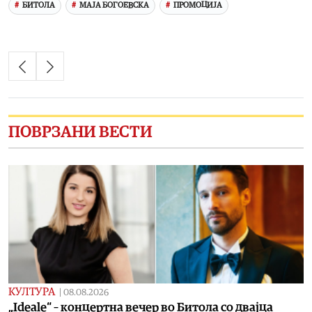
БИТОЛА
МАЈА БОГОЕВСКА
ПРОМОЦИЈА
ПОВРЗАНИ ВЕСТИ
КУЛТУРА
|
08.08.2026
„Ideale“ – концертна вечер во Битола со двајца