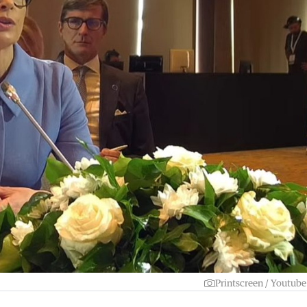
Printscreen / Youtube