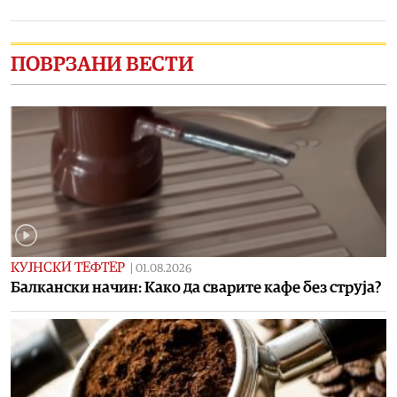
ПОВРЗАНИ ВЕСТИ
КУЈНСКИ ТЕФТЕР
|
01.08.2026
Балкански начин: Како да сварите кафе без струја?