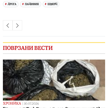
ДРОГА
ПАЦИФИК
ШВЕРЦ
ПОВРЗАНИ ВЕСТИ
ХРОНИКА
|
30.07.2026