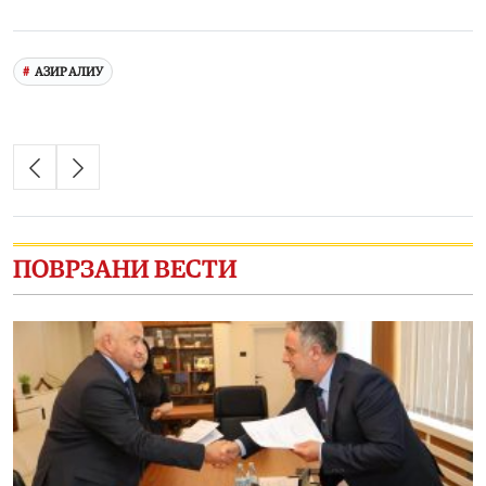
Link
АЗИР АЛИУ
ПОВРЗАНИ ВЕСТИ