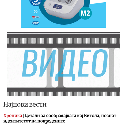
Најнови вести
Хроника
|
Детали за сообраќајката кај Битола, познат
идентитетот на повредените