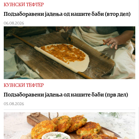
КУЈНСКИ ТЕФТЕР
Подзаборавени јадења од нашите баби (втор дел)
06.08.2026
КУЈНСКИ ТЕФТЕР
Подзаборавени јадења од нашите баби (прв дел)
05.08.2026