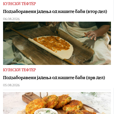
КУЈНСКИ ТЕФТЕР
Подзаборавени јадења од нашите баби (втор дел)
06.08.2026
КУЈНСКИ ТЕФТЕР
Подзаборавени јадења од нашите баби (прв дел)
05.08.2026