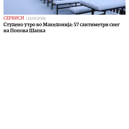
СЕРВИСИ
|
23.03.2026
Студено утро во Македонија: 57 сантиметри снег
на Попова Шапка