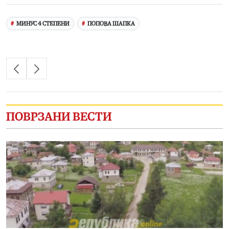
МИНУС 4 СТЕПЕНИ
ПОПОВА ШАПКА
ПОВРЗАНИ ВЕСТИ