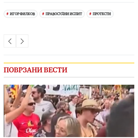
ИГОР ФИЛКОВ
ПРАВОСУДНИ ИСПИТ
ПРОТЕСТИ
ПОВРЗАНИ ВЕСТИ