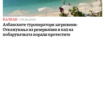
БАЛКАН
|
09.06.2026
Албанските туроператори загрижени:
Откажувања на резервации и пад на
побарувачката поради протестите