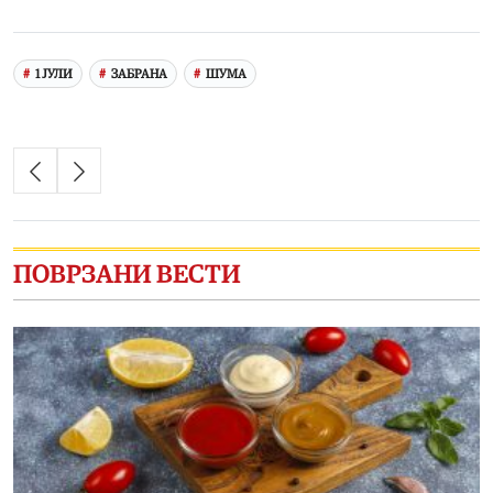
Link
1 ЈУЛИ
ЗАБРАНА
ШУМА
ПОВРЗАНИ ВЕСТИ