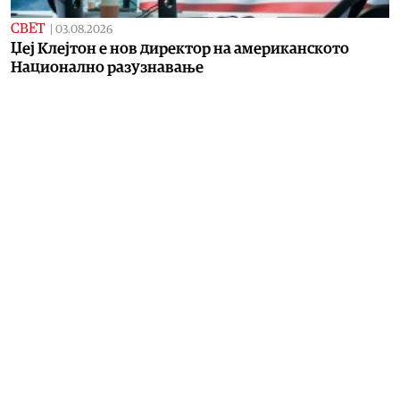
СВЕТ
|
03.08.2026
Џеј Клејтон е нов директор на американското
Национално разузнавање