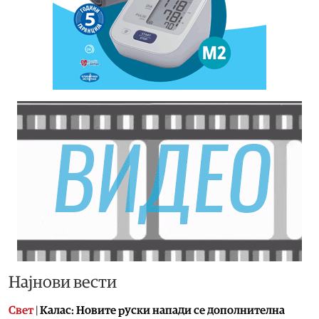
Најнови вести
Свет
|
Калас: Новите руски напади се дополнителна