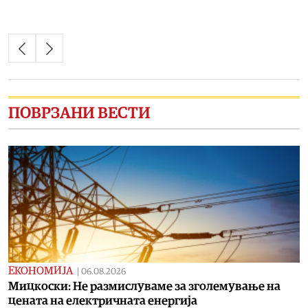
ПОВРЗАНИ ВЕСТИ
ЕКОНОМИЈА
|
06.08.2026
Мицкоски: Не размислуваме за зголемување на
цената на електричната енергија