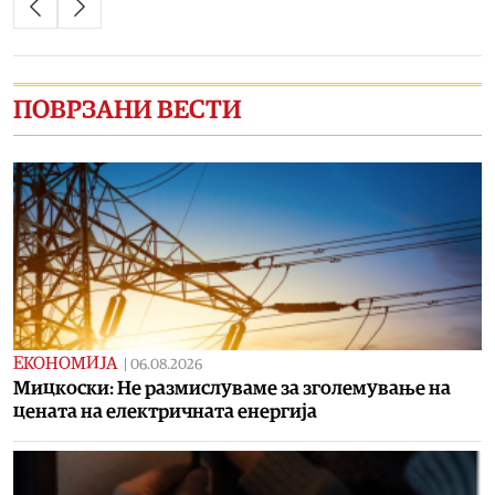
ПОВРЗАНИ ВЕСТИ
ЕКОНОМИЈА
|
06.08.2026
Мицкоски: Не размислуваме за зголемување на
цената на електричната енергија