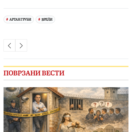
Link
АРТАН ГРУБИ
ВРЕДИ
ПОВРЗАНИ ВЕСТИ