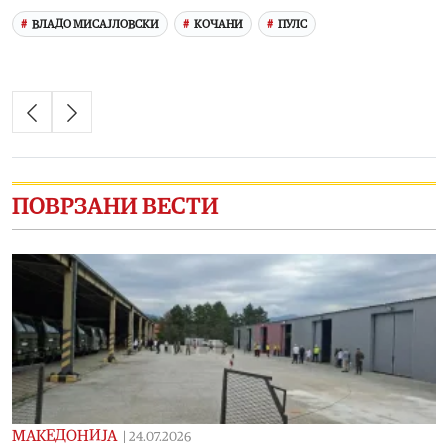
ВЛАДО МИСАЈЛОВСКИ
КОЧАНИ
ПУЛС
ПОВРЗАНИ ВЕСТИ
МАКЕДОНИЈА
|
24.07.2026